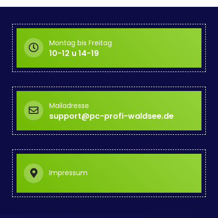
Montag bis Freitag
10-12 u 14-19
Mailadresse
support@pc-profi-waldsee.de
Impressum