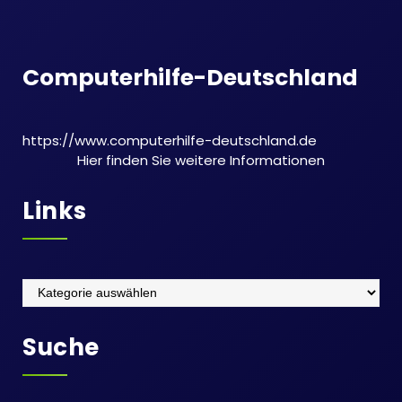
Computerhilfe-Deutschland
https://www.computerhilfe-deutschland.de
Hier finden Sie weitere Informationen
Links
Links
Suche