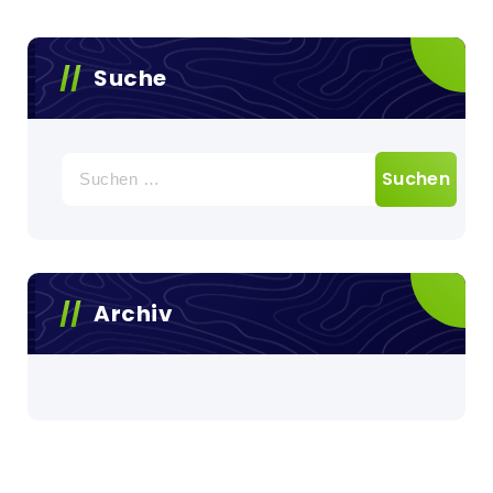
Suche
Suchen
nach:
Archiv